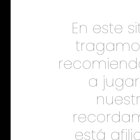
En este s
tragamon
recomienda
a jugar
nuest
Inicie e
recordam
está afil