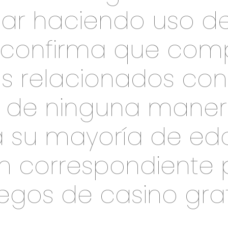
uar haciendo uso de 
llévame de vu
 confirma que co
s relacionados con
d de ninguna maner
ca su mayoría de ed
ión correspondiente 
egos de casino grat