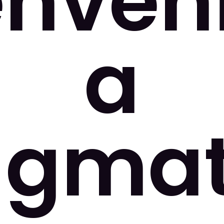
enven
a
agmat