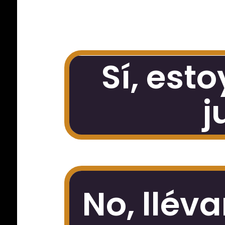
Sí, est
j
No, lléva