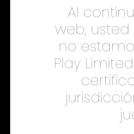
Al contin
No, 
web, usted
no estamo
Play Limite
certifi
jurisdicc
ju