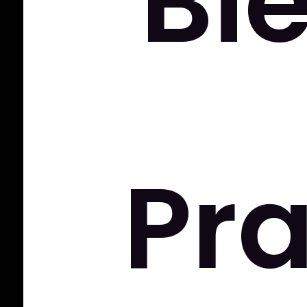
Bi
Pr