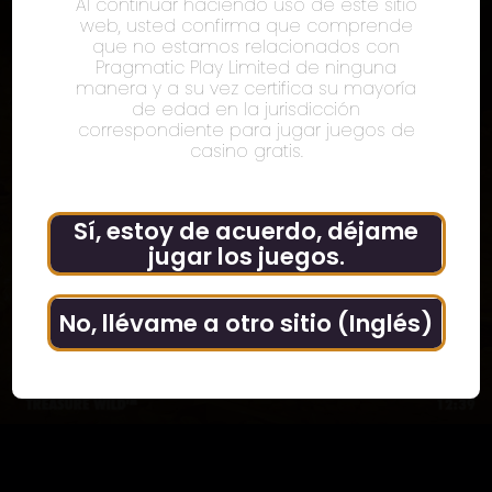
Al continuar haciendo uso de este sitio
web, usted confirma que comprende
No, llévame de vuelta.
que no estamos relacionados con
Pragmatic Play Limited de ninguna
manera y a su vez certifica su mayoría
de edad en la jurisdicción
correspondiente para jugar juegos de
casino gratis.
Sí, estoy de acuerdo, déjame
jugar los juegos.
No, llévame a otro sitio (Inglés)