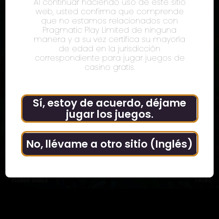
Al continuar haciendo uso de este sitio
web, usted confirma que comprende
No, llévame de vuelta.
que no estamos relacionados con
Pragmatic Play Limited de ninguna
manera y a su vez certifica su mayoría
de edad en la jurisdicción
correspondiente para jugar juegos de
casino gratis.
Sí, estoy de acuerdo, déjame
jugar los juegos.
No, llévame a otro sitio (Inglés)