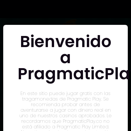
Bienvenido
a
PragmaticPla
En este sitio puede jugar gratis con las
tragamonedas de Pragmatic Play. Se
recomienda probar antes de
aventurarse a jugar con dinero real en
uno de nuestros casinos aprobados. Le
Inicie el juego. Tengo 18 años.
recordamos que PragmaticPlay.co no
está afiliado a Pragmatic Play Limited.