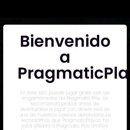
Bienvenido
a
PragmaticPla
En este sitio puede jugar gratis con las
tragamonedas de Pragmatic Play. Se
recomienda probar antes de
aventurarse a jugar con dinero real en
uno de nuestros casinos aprobados. Le
Inicie el juego. Tengo 18 años.
recordamos que PragmaticPlay.co no
está afiliado a Pragmatic Play Limited.