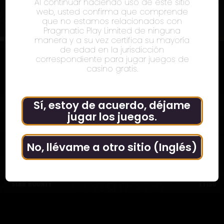
Al continuar haciendo uso de este sitio
web, usted confirma que comprende
No, llévame de vuelta.
que no estamos relacionados con
Pragmatic Play Limited de ninguna
manera y a su vez certifica su mayoría
de edad en la jurisdicción
correspondiente para jugar juegos de
casino gratis.
Sí, estoy de acuerdo, déjame
jugar los juegos.
No, llévame a otro sitio (Inglés)