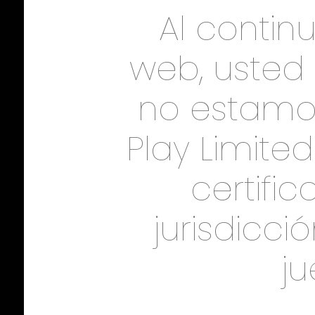
Al contin
No, 
web, usted
no estamo
Play Limite
certifi
jurisdicc
ju