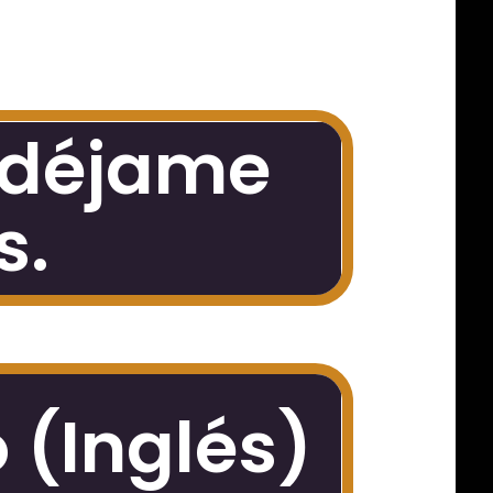
, déjame
s.
o (Inglés)