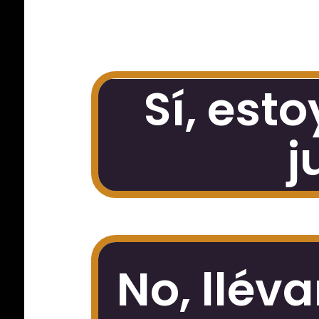
Sí, est
j
No, lléva