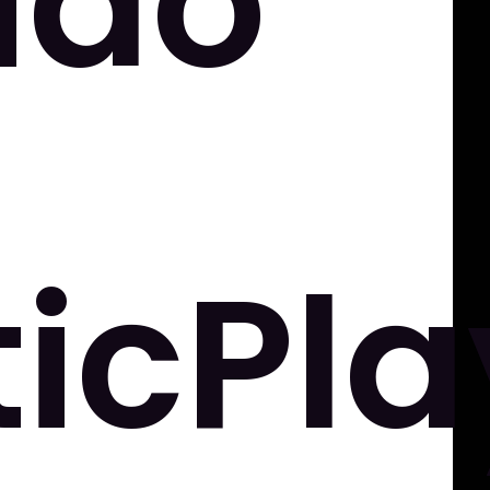
ido
icPla