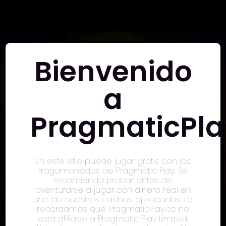
Bienvenido
a
PragmaticPla
En este sitio puede jugar gratis con las
tragamonedas de Pragmatic Play. Se
recomienda probar antes de
aventurarse a jugar con dinero real en
uno de nuestros casinos aprobados. Le
Inicie el juego. Tengo 18 años.
recordamos que PragmaticPlay.co no
está afiliado a Pragmatic Play Limited.