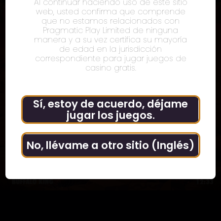
Al continuar haciendo uso de este sitio
web, usted confirma que comprende
No, llévame de vuelta.
que no estamos relacionados con
Pragmatic Play Limited de ninguna
manera y a su vez certifica su mayoría
de edad en la jurisdicción
correspondiente para jugar juegos de
casino gratis.
Sí, estoy de acuerdo, déjame
jugar los juegos.
No, llévame a otro sitio (Inglés)