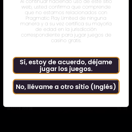
Al continuar haciendo uso de este sitio
web, usted confirma que comprende
No, llévame de vuelta.
que no estamos relacionados con
Pragmatic Play Limited de ninguna
manera y a su vez certifica su mayoría
de edad en la jurisdicción
correspondiente para jugar juegos de
casino gratis.
Sí, estoy de acuerdo, déjame
jugar los juegos.
No, llévame a otro sitio (Inglés)