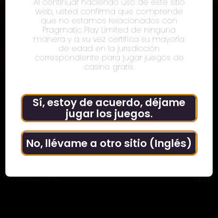
Al continuar haciendo uso de este sitio
web, usted confirma que comprende
No, llévame de vuelta.
que no estamos relacionados con
Pragmatic Play Limited de ninguna
manera y a su vez certifica su mayoría
de edad en la jurisdicción
correspondiente para jugar juegos de
casino gratis.
Sí, estoy de acuerdo, déjame
jugar los juegos.
No, llévame a otro sitio (Inglés)