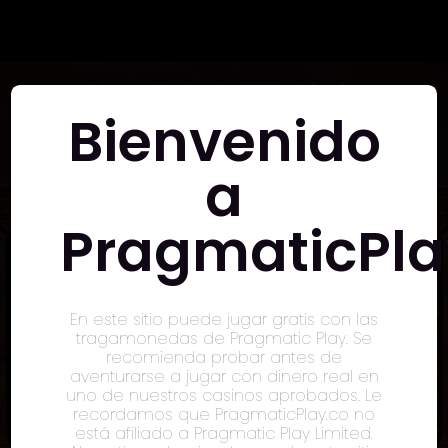
Bienvenido
a
PragmaticPla
En este sitio puede jugar gratis con las
tragamonedas de Pragmatic Play. Se
recomienda probar antes de
aventurarse a jugar con dinero real en
uno de nuestros casinos aprobados. Le
Inicie el juego. Tengo 18 años.
recordamos que PragmaticPlay.co no
está afiliado a Pragmatic Play Limited.