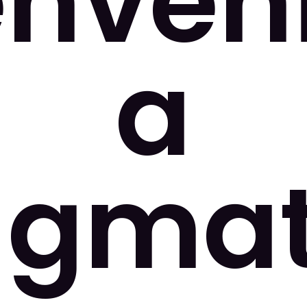
enven
a
agmat