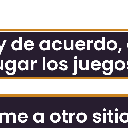
oy de acuerdo
ugar los juego
me a otro siti