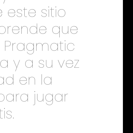
este sitio
elta.
mprende que
 Pragmatic
a y a su vez
ad en la
para jugar
is.