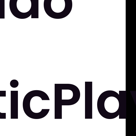
ido
icPla