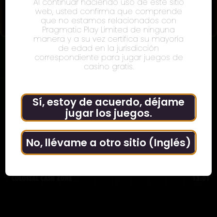
Al continuar haciendo uso de este sitio
web, usted confirma que comprende
No, llévame de vuelta.
que no estamos relacionados con
Pragmatic Play Limited de ninguna
manera y a su vez certifica su mayoría
de edad en la jurisdicción
correspondiente para jugar juegos de
casino gratis.
Sí, estoy de acuerdo, déjame
jugar los juegos.
No, llévame a otro sitio (Inglés)