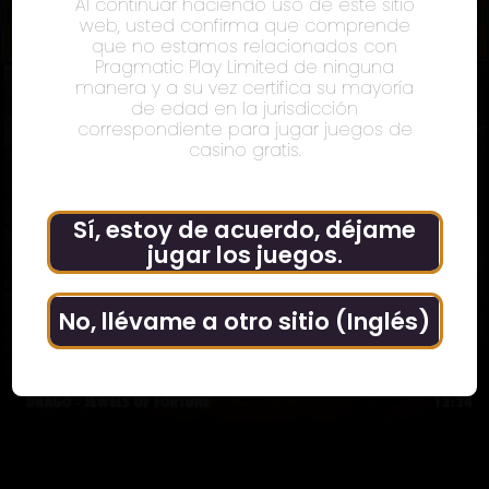
Al continuar haciendo uso de este sitio
web, usted confirma que comprende
No, llévame de vuelta.
que no estamos relacionados con
Pragmatic Play Limited de ninguna
manera y a su vez certifica su mayoría
de edad en la jurisdicción
correspondiente para jugar juegos de
casino gratis.
Sí, estoy de acuerdo, déjame
jugar los juegos.
No, llévame a otro sitio (Inglés)