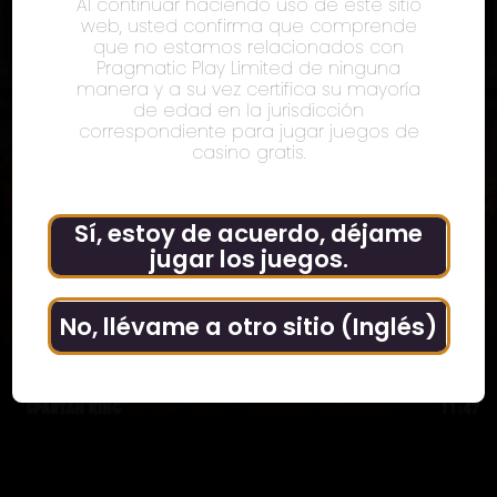
Al continuar haciendo uso de este sitio
web, usted confirma que comprende
No, llévame de vuelta.
que no estamos relacionados con
Pragmatic Play Limited de ninguna
manera y a su vez certifica su mayoría
de edad en la jurisdicción
correspondiente para jugar juegos de
casino gratis.
Sí, estoy de acuerdo, déjame
jugar los juegos.
No, llévame a otro sitio (Inglés)