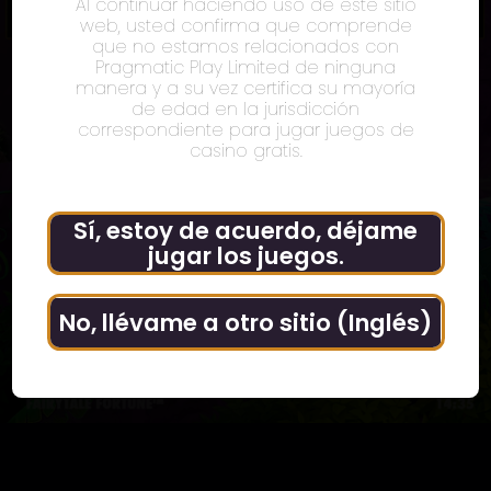
Al continuar haciendo uso de este sitio
web, usted confirma que comprende
No, llévame de vuelta.
que no estamos relacionados con
Pragmatic Play Limited de ninguna
manera y a su vez certifica su mayoría
de edad en la jurisdicción
correspondiente para jugar juegos de
casino gratis.
Sí, estoy de acuerdo, déjame
jugar los juegos.
No, llévame a otro sitio (Inglés)