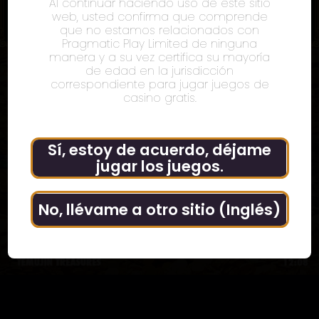
Al continuar haciendo uso de este sitio
web, usted confirma que comprende
No, llévame de vuelta.
que no estamos relacionados con
Pragmatic Play Limited de ninguna
manera y a su vez certifica su mayoría
de edad en la jurisdicción
correspondiente para jugar juegos de
casino gratis.
Sí, estoy de acuerdo, déjame
jugar los juegos.
No, llévame a otro sitio (Inglés)