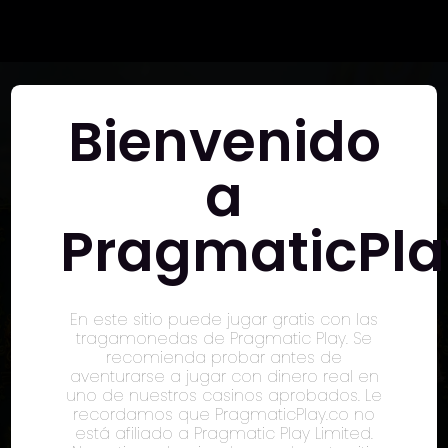
Bienvenido
a
PragmaticPla
En este sitio puede jugar gratis con las
tragamonedas de Pragmatic Play. Se
recomienda probar antes de
aventurarse a jugar con dinero real en
uno de nuestros casinos aprobados. Le
Inicie el juego. Tengo 18 años.
recordamos que PragmaticPlay.co no
está afiliado a Pragmatic Play Limited.