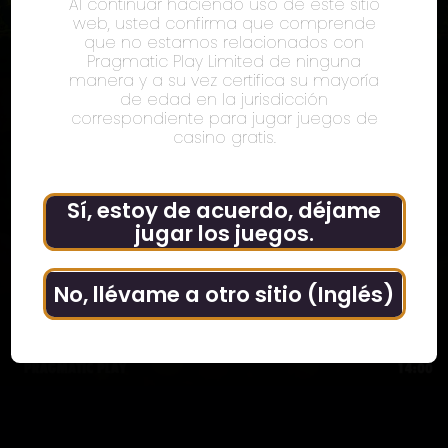
Al continuar haciendo uso de este sitio
web, usted confirma que comprende
No, llévame de vuelta.
que no estamos relacionados con
Pragmatic Play Limited de ninguna
manera y a su vez certifica su mayoría
de edad en la jurisdicción
correspondiente para jugar juegos de
casino gratis.
Sí, estoy de acuerdo, déjame
jugar los juegos.
No, llévame a otro sitio (Inglés)