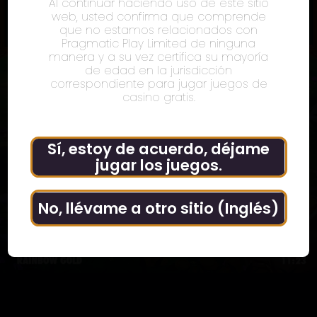
Al continuar haciendo uso de este sitio
web, usted confirma que comprende
No, llévame de vuelta.
que no estamos relacionados con
Pragmatic Play Limited de ninguna
manera y a su vez certifica su mayoría
de edad en la jurisdicción
correspondiente para jugar juegos de
casino gratis.
Sí, estoy de acuerdo, déjame
jugar los juegos.
No, llévame a otro sitio (Inglés)