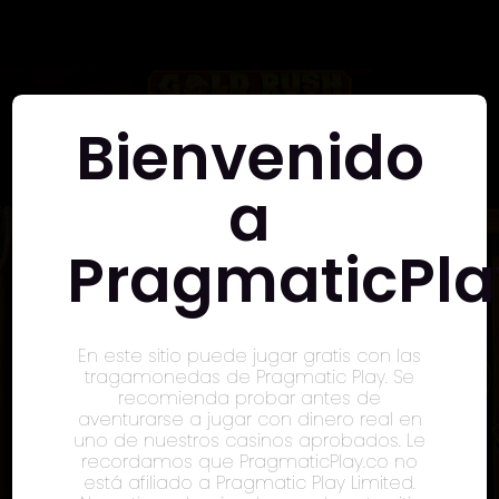
Bienvenido
a
PragmaticPla
En este sitio puede jugar gratis con las
tragamonedas de Pragmatic Play. Se
recomienda probar antes de
aventurarse a jugar con dinero real en
uno de nuestros casinos aprobados. Le
Inicie el juego. Tengo 18 años.
recordamos que PragmaticPlay.co no
está afiliado a Pragmatic Play Limited.